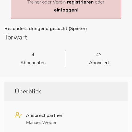
Trainer oder Verein
registrieren
oder
einloggen
!
Besonders dringend gesucht (Spieler)
Torwart
4
43
Abonnenten
Abonniert
Überblick
Ansprechpartner
Manuel Weber