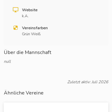
Website
k.A.
Vereinsfarben
Grün Weiß
Über die Mannschaft
null
Zuletzt aktiv: Juli 2026
Ähnliche Vereine