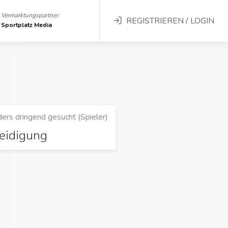
Vermarktungspartner:
REGISTRIEREN / LOGIN
Sportplatz Media
ers dringend gesucht (Spieler)
eidigung