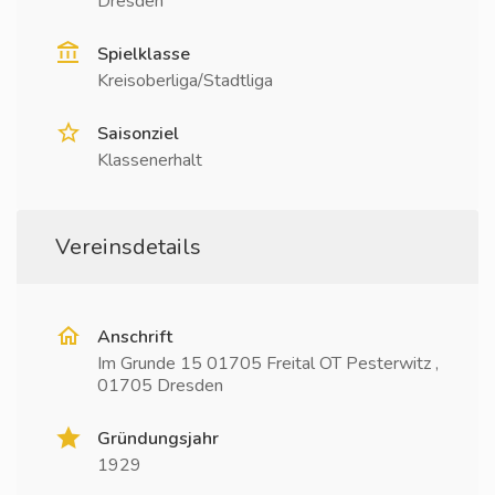
Dresden
Spielklasse
Kreisoberliga/Stadtliga
Saisonziel
Klassenerhalt
Vereinsdetails
Anschrift
Im Grunde 15 01705 Freital OT Pesterwitz ,
01705 Dresden
Gründungsjahr
1929