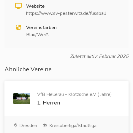
Website
https://www.sv-pesterwitz.de/fussball
Vereinsfarben
Blau/Weiß
Zuletzt aktiv: Februar 2025
Ähnliche Vereine
VfB Hellerau - Klotzsche e.V ( Jahre)
1. Herren
Dresden
Kreisoberliga/Stadtliga