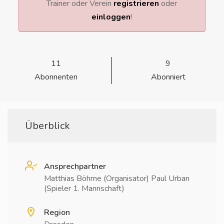
Trainer oder Verein
registrieren
oder
einloggen
!
11
9
Abonnenten
Abonniert
Überblick
Ansprechpartner
Matthias Böhme (Organisator) Paul Urban
(Spieler 1. Mannschaft)
Region