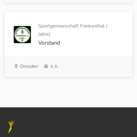
Sportgemeinschaft Frankenthal (
Jahre)
Vorstand
Dresden
k.A.