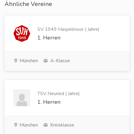
Ähnliche Vereine
SV 1949 Haspelmoor ( Jahre)
1. Herren
München
A-Klasse
TSV Neuried ( Jahre)
1. Herren
München
Kreisklasse