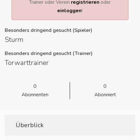
Trainer oder Verein
registrieren
oder
einloggen
!
Besonders dringend gesucht (Spieler)
Sturm
Besonders dringend gesucht (Trainer)
Torwarttrainer
0
0
Abonnenten
Abonniert
Überblick