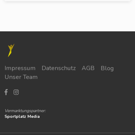
Impressum
Datenschutz
AGB
Blog
Unser Team
Vermarktungspartner:
Sportplatz Media