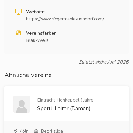
Website
https://www.fcgermaniazuendorf.com/
Vereinsfarben
Blau-Weiß
Zuletzt aktiv: Juni 2026
Ähnliche Vereine
Eintracht Hohkeppel ( Jahre)
Sportl. Leiter (Damen)
Köln
Bezirksliga