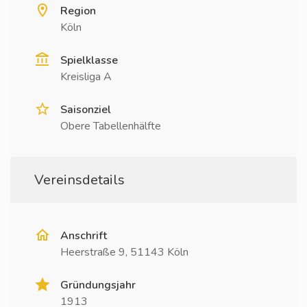
Region
Köln
Spielklasse
Kreisliga A
Saisonziel
Obere Tabellenhälfte
Vereinsdetails
Anschrift
Heerstraße 9, 51143 Köln
Gründungsjahr
1913