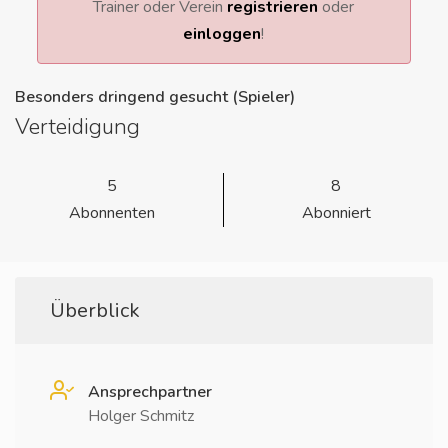
Trainer oder Verein
registrieren
oder
einloggen
!
Besonders dringend gesucht (Spieler)
Verteidigung
5
8
Abonnenten
Abonniert
Überblick
Ansprechpartner
Holger Schmitz