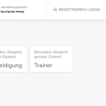
Vermarktungspartner:
REGISTRIEREN / LOGIN
Sportplatz Media
ers dringend
Besonders dringend
 (Spieler)
gesucht (Trainer)
eidigung
Trainer