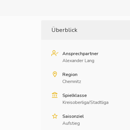
Überblick
Ansprechpartner
Alexander Lang
Region
Chemnitz
Spielklasse
Kreisoberliga/Stadtliga
Saisonziel
Aufstieg