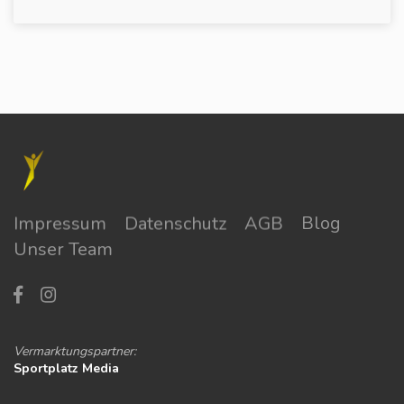
Impressum
Datenschutz
AGB
Blog
Unser Team
Vermarktungspartner:
Sportplatz Media