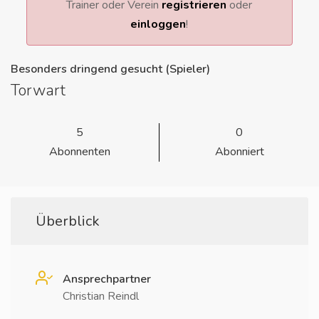
Trainer oder Verein
registrieren
oder
einloggen
!
Besonders dringend gesucht (Spieler)
Torwart
5
0
Abonnenten
Abonniert
Überblick
Ansprechpartner
Christian Reindl