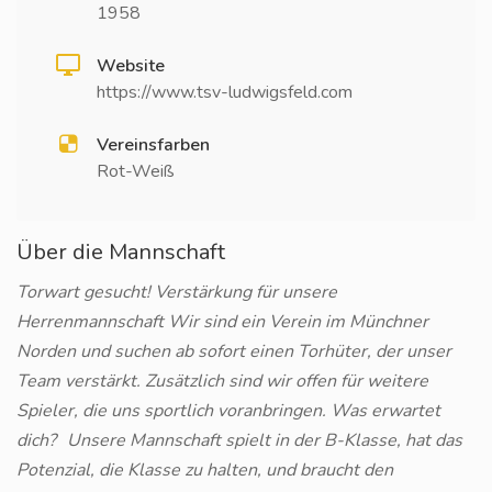
1958
Website
https://www.tsv-ludwigsfeld.com
Vereinsfarben
Rot-Weiß
Über die Mannschaft
Torwart gesucht! Verstärkung für unsere
Herrenmannschaft Wir sind ein Verein im Münchner
Norden und suchen ab sofort einen Torhüter, der unser
Team verstärkt. Zusätzlich sind wir offen für weitere
Spieler, die uns sportlich voranbringen. Was erwartet
dich? Unsere Mannschaft spielt in der B-Klasse, hat das
Potenzial, die Klasse zu halten, und braucht den