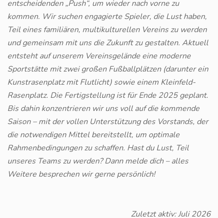
entscheidenden „Push“, um wieder nach vorne zu
kommen. Wir suchen engagierte Spieler, die Lust haben,
Teil eines familiären, multikulturellen Vereins zu werden
und gemeinsam mit uns die Zukunft zu gestalten. Aktuell
entsteht auf unserem Vereinsgelände eine moderne
Sportstätte mit zwei großen Fußballplätzen (darunter ein
Kunstrasenplatz mit Flutlicht) sowie einem Kleinfeld-
Rasenplatz. Die Fertigstellung ist für Ende 2025 geplant.
Bis dahin konzentrieren wir uns voll auf die kommende
Saison – mit der vollen Unterstützung des Vorstands, der
die notwendigen Mittel bereitstellt, um optimale
Rahmenbedingungen zu schaffen. Hast du Lust, Teil
unseres Teams zu werden? Dann melde dich – alles
Weitere besprechen wir gerne persönlich!
Zuletzt aktiv: Juli 2026