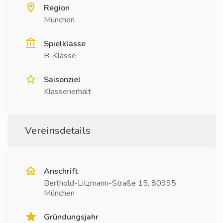
Region
München
Spielklasse
B-Klasse
Saisonziel
Klassenerhalt
Vereinsdetails
Anschrift
Berthold-Litzmann-Straße 15, 80995
München
Gründungsjahr