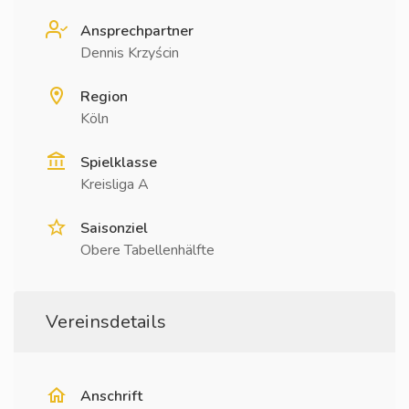
Ansprechpartner
Dennis Krzyścin
Region
Köln
Spielklasse
Kreisliga A
Saisonziel
Obere Tabellenhälfte
Vereinsdetails
Anschrift