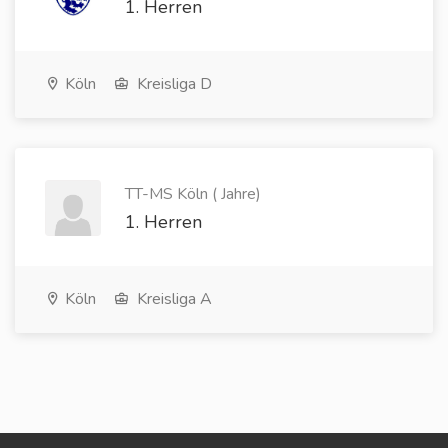
1. Herren
Köln
Kreisliga D
TT-MS Köln ( Jahre)
1. Herren
Köln
Kreisliga A