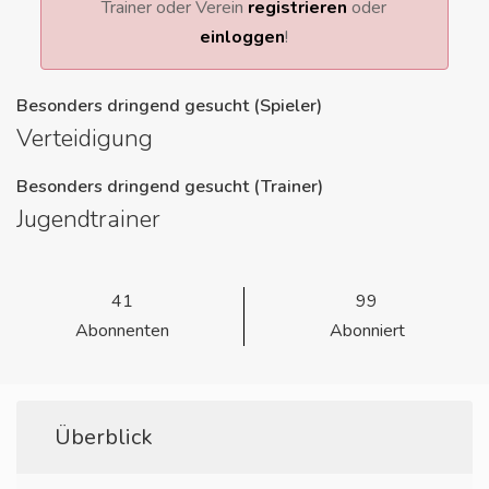
Trainer oder Verein
registrieren
oder
einloggen
!
Besonders dringend gesucht (Spieler)
Verteidigung
Besonders dringend gesucht (Trainer)
Jugendtrainer
41
99
Abonnenten
Abonniert
Überblick