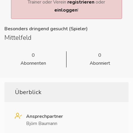
Trainer oder Verein
registrieren
oder
einloggen
!
Besonders dringend gesucht (Spieler)
Mittelfeld
0
0
Abonnenten
Abonniert
Überblick
Ansprechpartner
Björn Baumann