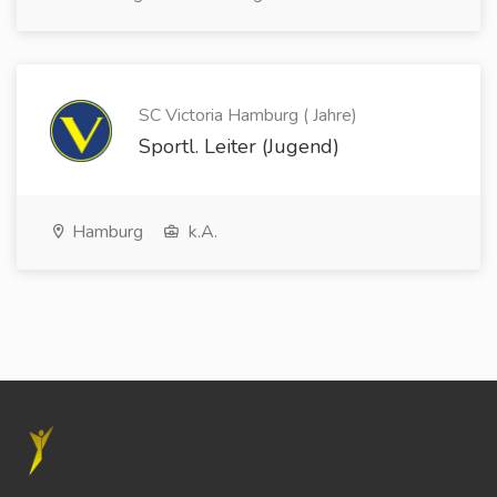
SC Victoria Hamburg ( Jahre)
Sportl. Leiter (Jugend)
Hamburg
k.A.