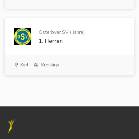
Osterbyer SV ( Jahre)
1. Herren
Kiel
Kreisliga