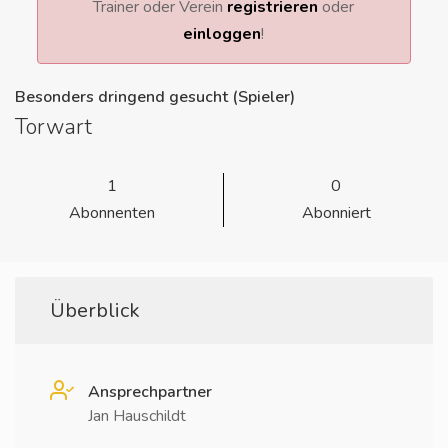
Trainer oder Verein
registrieren
oder
einloggen
!
Besonders dringend gesucht (Spieler)
Torwart
1
0
Abonnenten
Abonniert
Überblick
Ansprechpartner
Jan Hauschildt