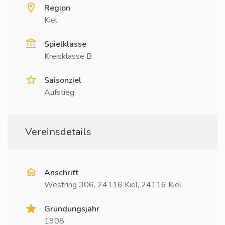
Region
Kiel
Spielklasse
Kreisklasse B
Saisonziel
Aufstieg
Vereinsdetails
Anschrift
Westring 306, 24116 Kiel, 24116 Kiel
Gründungsjahr
1908