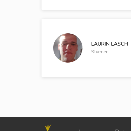
LAURIN LASCH
Stürmer