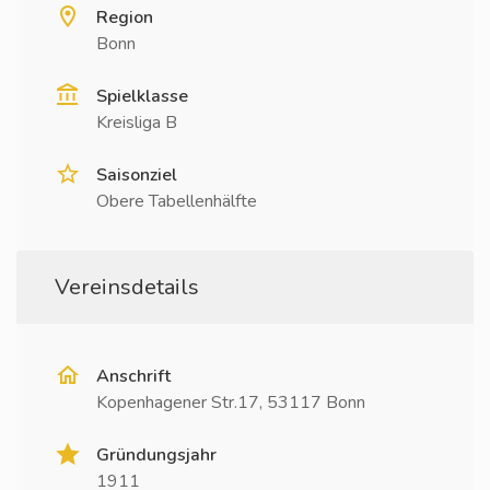
Region
Bonn
Spielklasse
Kreisliga B
Saisonziel
Obere Tabellenhälfte
Vereinsdetails
Anschrift
Kopenhagener Str.17, 53117 Bonn
Gründungsjahr
1911