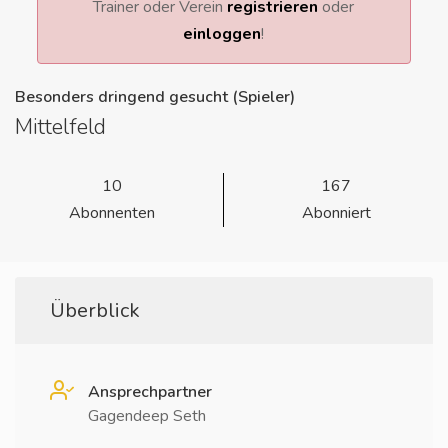
Trainer oder Verein
registrieren
oder
einloggen
!
Besonders dringend gesucht (Spieler)
Mittelfeld
10
167
Abonnenten
Abonniert
Überblick
Ansprechpartner
Gagendeep Seth