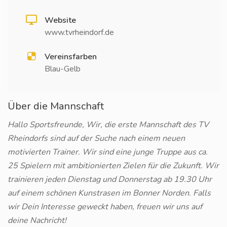
Website
www.tvrheindorf.de
Vereinsfarben
Blau-Gelb
Über die Mannschaft
Hallo Sportsfreunde, Wir, die erste Mannschaft des TV
Rheindorfs sind auf der Suche nach einem neuen
motivierten Trainer. Wir sind eine junge Truppe aus ca.
25 Spielern mit ambitionierten Zielen für die Zukunft. Wir
trainieren jeden Dienstag und Donnerstag ab 19.30 Uhr
auf einem schönen Kunstrasen im Bonner Norden. Falls
wir Dein Interesse geweckt haben, freuen wir uns auf
deine Nachricht!