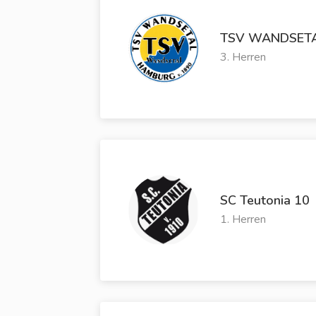
TSV WANDSET
3. Herren
SC Teutonia 10
1. Herren