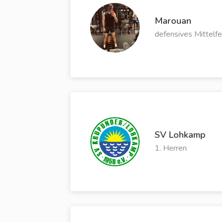
Marouan
defensives Mittelfe
SV Lohkamp
1. Herren