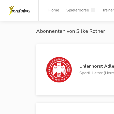
Home
Spielerbörse
Traine
Abonnenten von Silke Rother
Uhlenhorst Adle
Sportl. Leiter (Herr