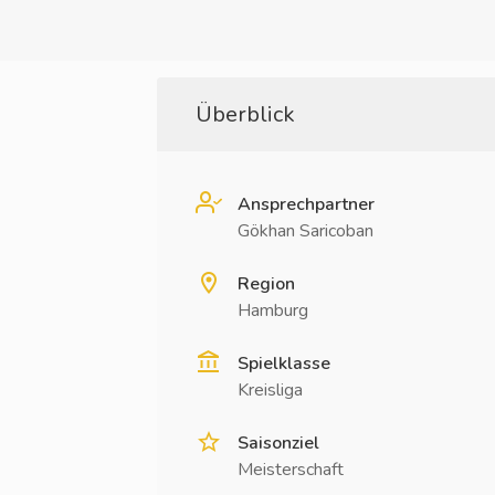
Überblick
Ansprechpartner
Gökhan Saricoban
Region
Hamburg
Spielklasse
Kreisliga
Saisonziel
Meisterschaft