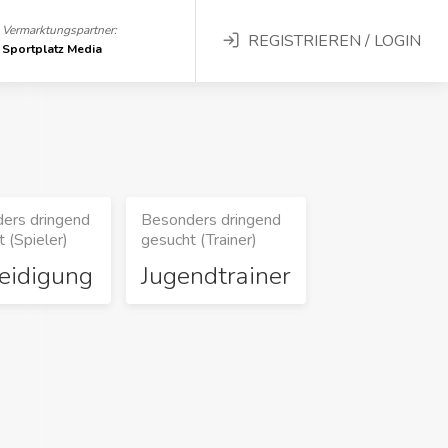
Vermarktungspartner:
REGISTRIEREN / LOGIN
Sportplatz Media
ers dringend
Besonders dringend
 (Spieler)
gesucht (Trainer)
eidigung
Jugendtrainer