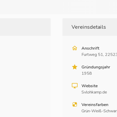
Vereinsdetails
Anschrift
Furtweg 51, 2252
Gründungsjahr
1958
Website
Svlohkamp.de
Vereinsfarben
Grün-Weiß-Schwar