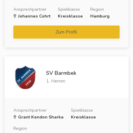
Ansprechpartner
Spielklasse
Region
Johannes Cohrt
Kreisklasse
Hamburg
Zum Profil
SV Barmbek
1. Herren
Ansprechpartner
Spielklasse
Grant Kendon Sharka
Kreisklasse
Region