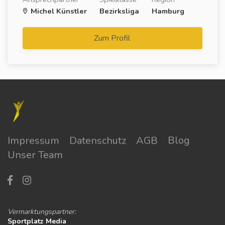
Michel Künstler
Bezirksliga
Hamburg
Zum Profil
Impressum
Datenschutz
AGB
Blog
Unser Team
Vermarktungspartner:
Sportplatz Media