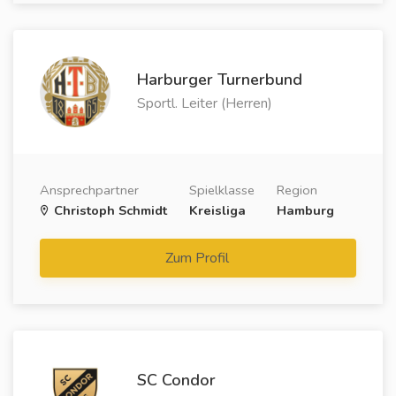
Harburger Turnerbund
Sportl. Leiter (Herren)
Ansprechpartner
Spielklasse
Region
Christoph Schmidt
Kreisliga
Hamburg
Zum Profil
SC Condor