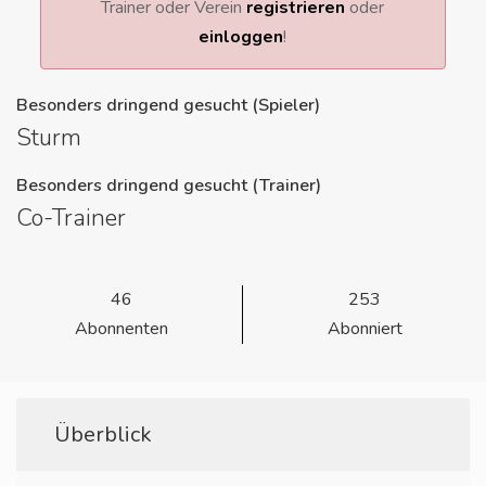
Trainer oder Verein
registrieren
oder
einloggen
!
Besonders dringend gesucht (Spieler)
Sturm
Besonders dringend gesucht (Trainer)
Co-Trainer
46
253
Abonnenten
Abonniert
Überblick