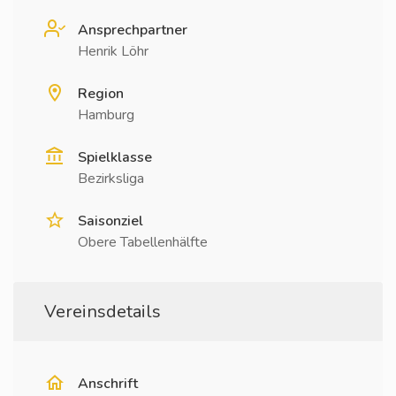
Ansprechpartner
Henrik Löhr
Region
Hamburg
Spielklasse
Bezirksliga
Saisonziel
Obere Tabellenhälfte
Vereinsdetails
Anschrift