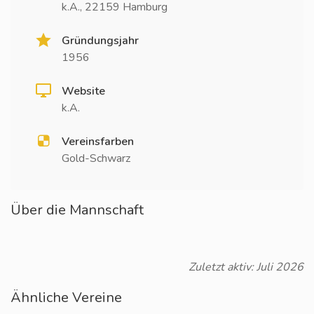
k.A., 22159 Hamburg
Gründungsjahr
1956
Website
k.A.
Vereinsfarben
Gold-Schwarz
Über die Mannschaft
Zuletzt aktiv: Juli 2026
Ähnliche Vereine