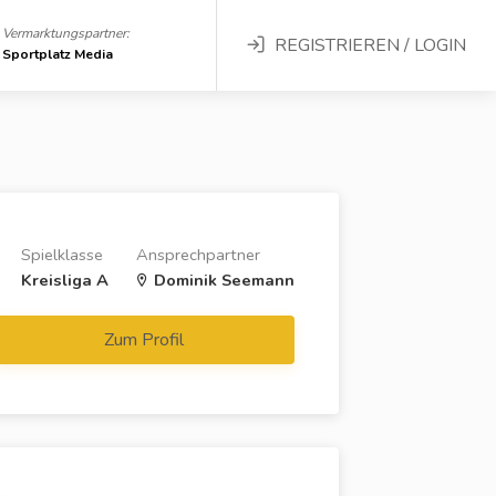
Vermarktungspartner:
REGISTRIEREN / LOGIN
Sportplatz Media
Spielklasse
Ansprechpartner
Kreisliga A
Dominik Seemann
Zum Profil