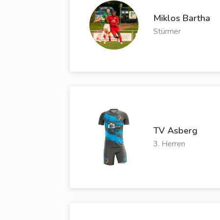
Miklos Bartha
Stürmer
TV Asberg
3. Herren