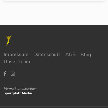
Impressum
Datenschutz
AGB
Blog
Unser Team
Vermarktungspartner:
Sportplatz Media