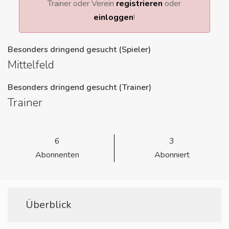
Trainer oder Verein
registrieren
oder
einloggen
!
Besonders dringend gesucht (Spieler)
Mittelfeld
Besonders dringend gesucht (Trainer)
Trainer
6
3
Abonnenten
Abonniert
Überblick