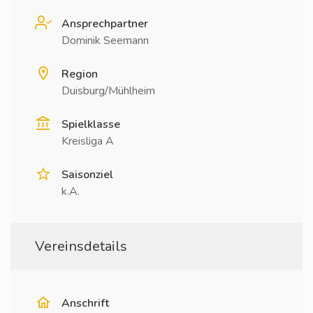
Ansprechpartner
Dominik Seemann
Region
Duisburg/Mühlheim
Spielklasse
Kreisliga A
Saisonziel
k.A.
Vereinsdetails
Anschrift