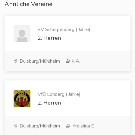
Ähnliche Vereine
SV Scherpenberg ( Jahre)
2. Herren
Duisburg/Mühlheim
k.A.
VfB Lohberg ( Jahre)
2. Herren
Duisburg/Mühlheim
Kreisliga C