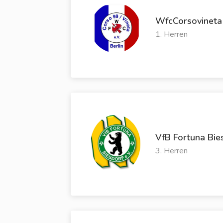
WfcCorsovineta
1. Herren
VfB Fortuna Bie
3. Herren