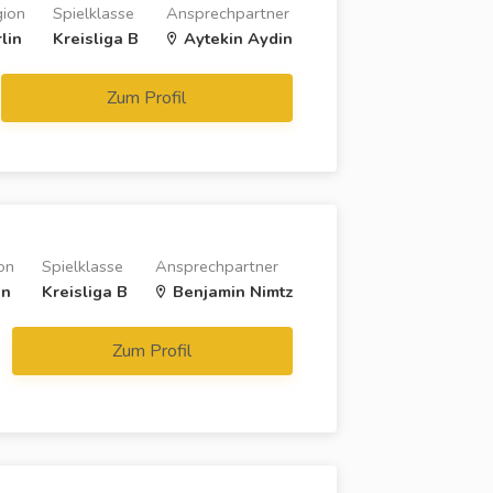
ion
Spielklasse
Ansprechpartner
lin
Kreisliga B
Aytekin Aydin
Zum Profil
on
Spielklasse
Ansprechpartner
in
Kreisliga B
Benjamin Nimtz
Zum Profil