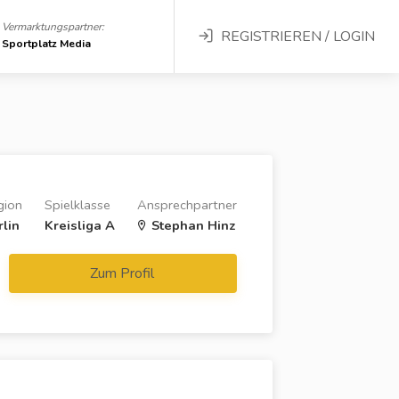
Vermarktungspartner:
REGISTRIEREN / LOGIN
Sportplatz Media
gion
Spielklasse
Ansprechpartner
rlin
Kreisliga A
Stephan Hinz
Zum Profil