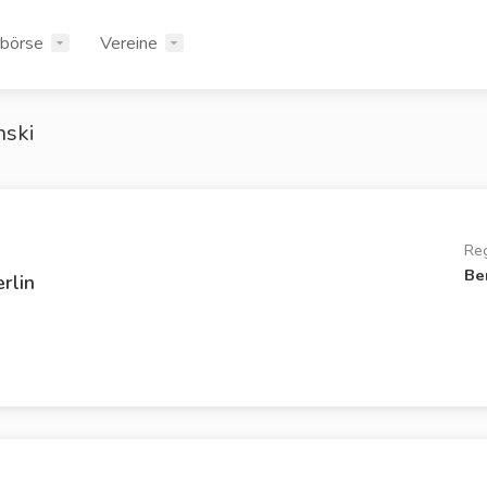
rbörse
Vereine
nski
Re
Be
rlin