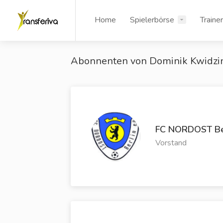
Home
Spielerbörse
Traine
Abonnenten von Dominik Kwidzi
FC NORDOST Be
Vorstand