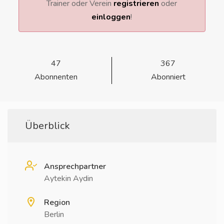
Trainer oder Verein
registrieren
oder
einloggen
!
47
367
Abonnenten
Abonniert
Überblick
Ansprechpartner
Aytekin Aydin
Region
Berlin