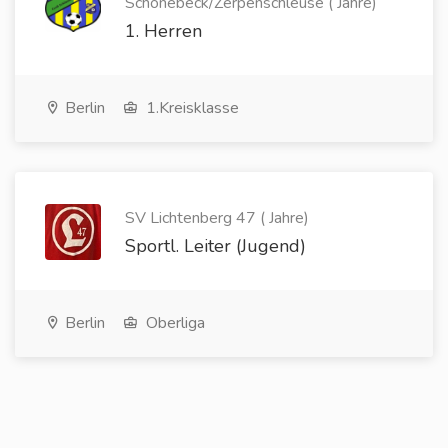
Schönebeck/Zerpenschleuse ( Jahre)
1. Herren
Berlin
1.Kreisklasse
SV Lichtenberg 47 ( Jahre)
Sportl. Leiter (Jugend)
Berlin
Oberliga