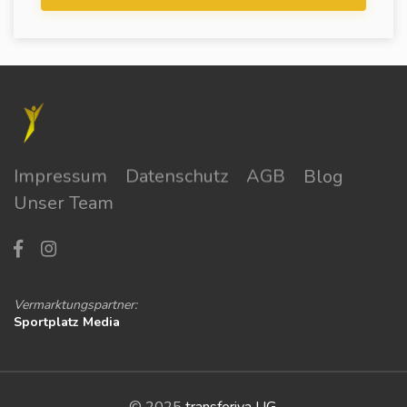
Impressum
Datenschutz
AGB
Blog
Unser Team
Vermarktungspartner:
Sportplatz Media