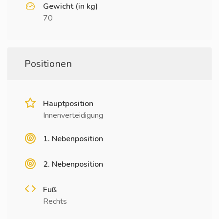
Gewicht (in kg)
70
Positionen
Hauptposition
Innenverteidigung
1. Nebenposition
2. Nebenposition
Fuß
Rechts