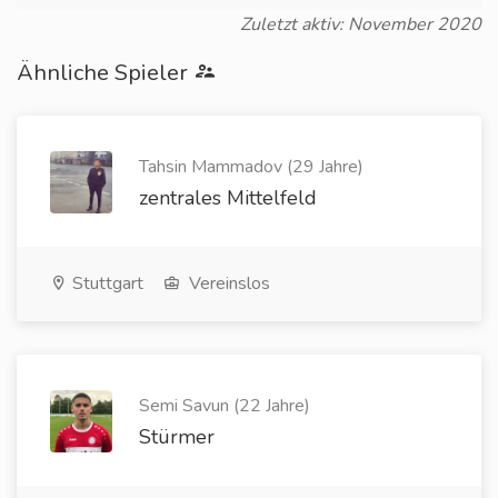
Zuletzt aktiv: November 2020
Ähnliche Spieler
Tahsin Mammadov (29 Jahre)
zentrales Mittelfeld
Stuttgart
Vereinslos
Semi Savun (22 Jahre)
Stürmer