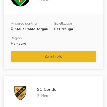
Ansprechpartner
Spielklasse
Klaus Pablo Torgau
Bezirksliga
Region
Hamburg
Zum Profil
SC Condor
2. Herren