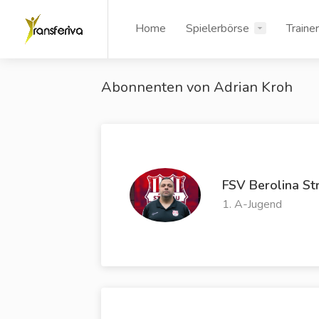
Home
Spielerbörse
Traine
Abonnenten von Adrian Kroh
FSV Berolina St
1. A-Jugend