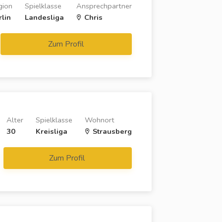
gion
Spielklasse
Ansprechpartner
rlin
Landesliga
Chris
Zum Profil
Alter
Spielklasse
Wohnort
30
Kreisliga
Strausberg
Zum Profil