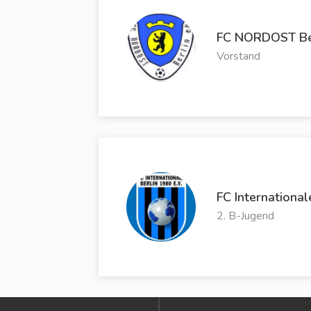
FC NORDOST Be
Vorstand
FC International
2. B-Jugend