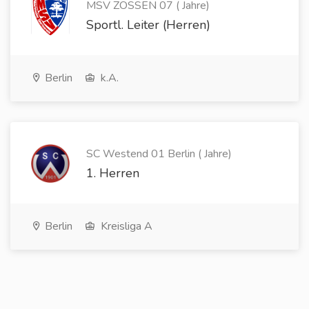
MSV ZOSSEN 07 ( Jahre)
Sportl. Leiter (Herren)
Berlin
k.A.
SC Westend 01 Berlin ( Jahre)
1. Herren
Berlin
Kreisliga A