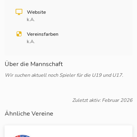
Website
k.A.
Vereinsfarben
k.A.
Über die Mannschaft
Wir suchen aktuell noch Spieler für die U19 und U17.
Zuletzt aktiv: Februar 2026
Ähnliche Vereine