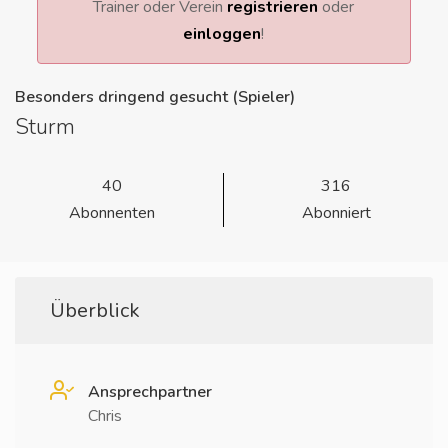
Trainer oder Verein
registrieren
oder
einloggen
!
Besonders dringend gesucht (Spieler)
Sturm
40
316
Abonnenten
Abonniert
Überblick
Ansprechpartner
Chris