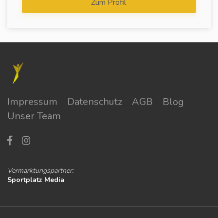
Zum Profil
Impressum
Datenschutz
AGB
Blog
Unser Team
Vermarktungspartner:
Sportplatz Media