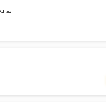
 Chaibi