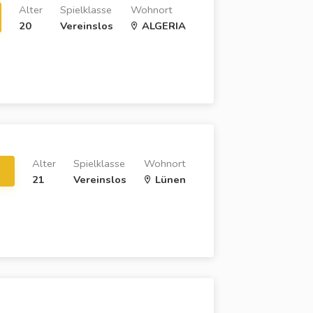
Alter
Spielklasse
Wohnort
20
Vereinslos
ALGERIA
Alter
Spielklasse
Wohnort
21
Vereinslos
Lünen