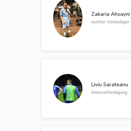
Zakaria Ahsayni
rechter Verteidiger
Liviu Sarateanu
Innenverteidigung