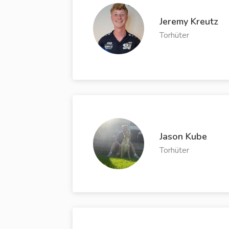
Jeremy Kreutz
Torhüter
Jason Kube
Torhüter