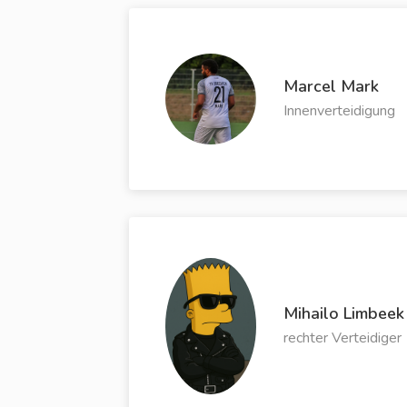
Marcel Mark
Innenverteidigung
Mihailo Limbeek
rechter Verteidiger