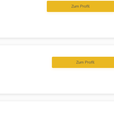
Zum Profil
Zum Profil