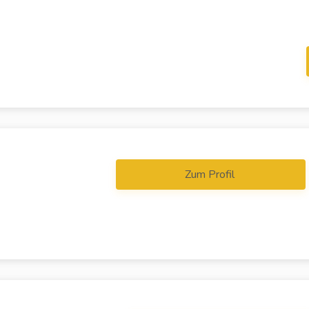
Zum Profil