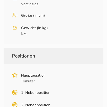
Vereinslos
Größe (in cm)
Gewicht (in kg)
k.A.
Positionen
Hauptposition
Torhüter
1. Nebenposition
2. Nebenposition