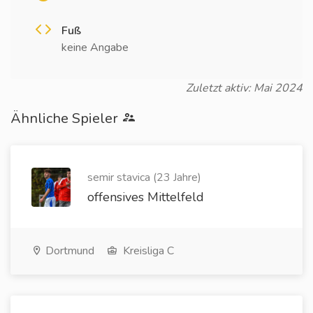
Fuß
keine Angabe
Zuletzt aktiv: Mai 2024
Ähnliche Spieler
semir stavica (23 Jahre)
offensives Mittelfeld
Dortmund
Kreisliga C