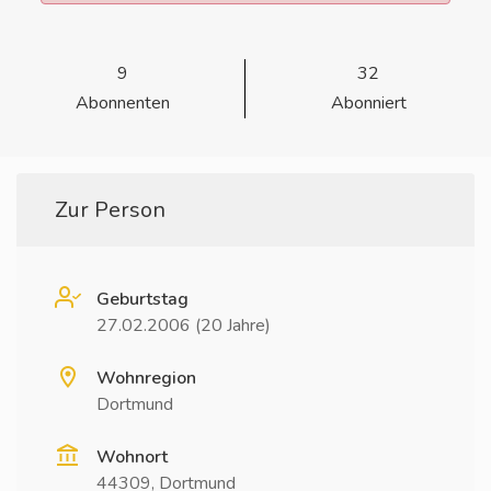
9
32
Abonnenten
Abonniert
Zur Person
Geburtstag
27.02.2006 (20 Jahre)
Wohnregion
Dortmund
Wohnort
44309, Dortmund