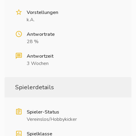
Vorstellungen
k.A.
Antwortrate
28 %
Antwortzeit
3 Wochen
Spielerdetails
Spieler-Status
Vereinslos/Hobbykicker
Spielklasse