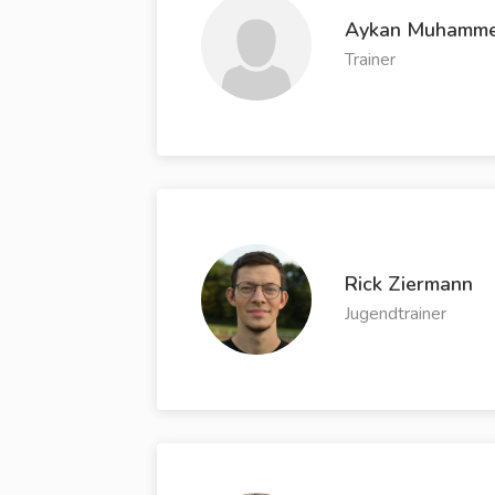
Aykan Muhamm
Trainer
Rick Ziermann
Jugendtrainer