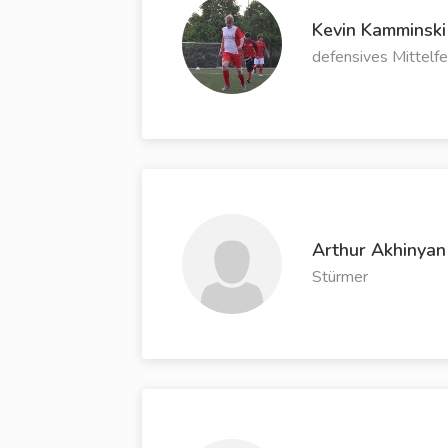
Kevin Kamminski
defensives Mittelfe
Arthur Akhinyan
Stürmer