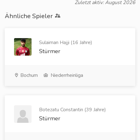
Zuletzt aktiv: August 2026
Ähnliche Spieler
Sulaiman Hajji (16 Jahre)
Stürmer
Bochum
Niederrheinliga
Botezatu Constantin (39 Jahre)
Stürmer