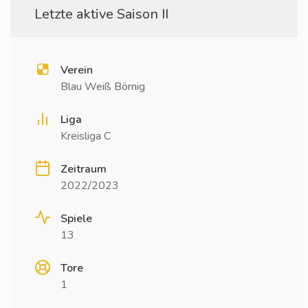
Letzte aktive Saison II
Verein
Blau Weiß Börnig
Liga
Kreisliga C
Zeitraum
2022/2023
Spiele
13
Tore
1