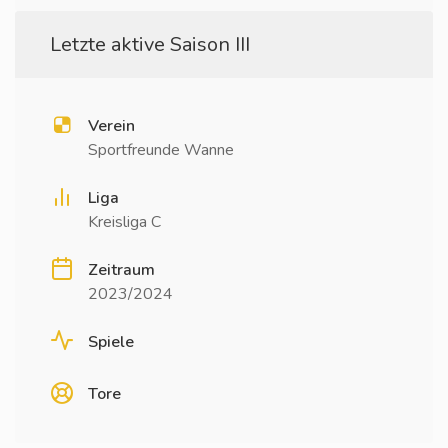
Letzte aktive Saison III
Verein
Sportfreunde Wanne
Liga
Kreisliga C
Zeitraum
2023/2024
Spiele
Tore