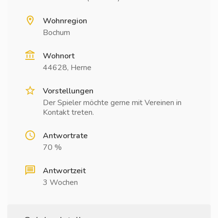
Wohnregion
Bochum
Wohnort
44628, Herne
Vorstellungen
Der Spieler möchte gerne mit Vereinen in
Kontakt treten.
Antwortrate
70 %
Antwortzeit
3 Wochen