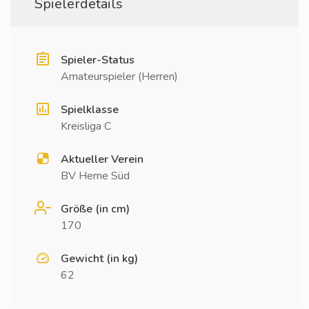
Spielerdetails
Spieler-Status
Amateurspieler (Herren)
Spielklasse
Kreisliga C
Aktueller Verein
BV Herne Süd
Größe (in cm)
170
Gewicht (in kg)
62