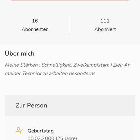
16
111
Abonnenten
Abonniert
Über mich
Meine Stärken : Schnelligkeit, Zweikampfstark | Ziel: An
meiner Technick zu arbeiten besonderns.
Zur Person
Geburtstag
10.02.2000 (26 Jahre)