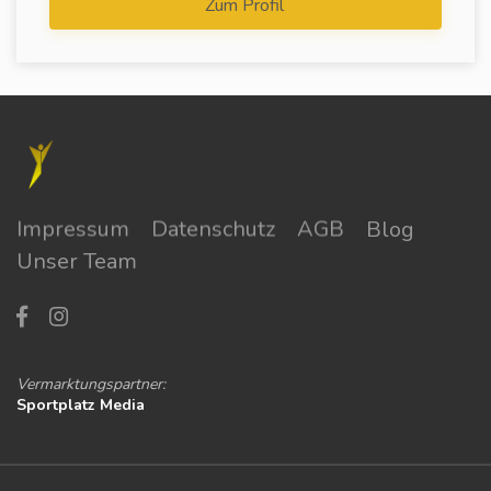
Zum Profil
Impressum
Datenschutz
AGB
Blog
Unser Team
Vermarktungspartner:
Sportplatz Media