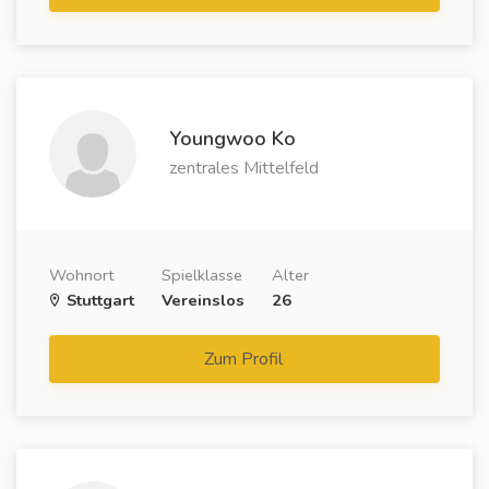
Youngwoo Ko
zentrales Mittelfeld
Wohnort
Spielklasse
Alter
Stuttgart
Vereinslos
26
Zum Profil