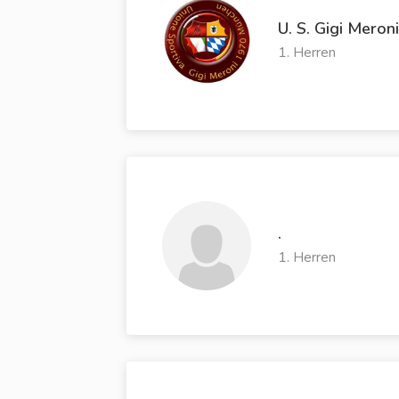
U. S. Gigi Mero
1. Herren
.
1. Herren