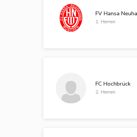
FV Hansa Neuh
1. Herren
FC Hochbrück
2. Herren