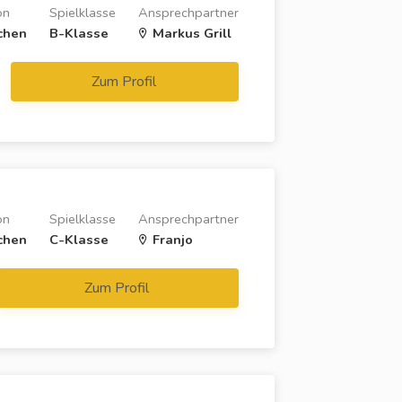
on
Spielklasse
Ansprechpartner
chen
B-Klasse
Markus Grill
Zum Profil
on
Spielklasse
Ansprechpartner
chen
C-Klasse
Franjo
Zum Profil