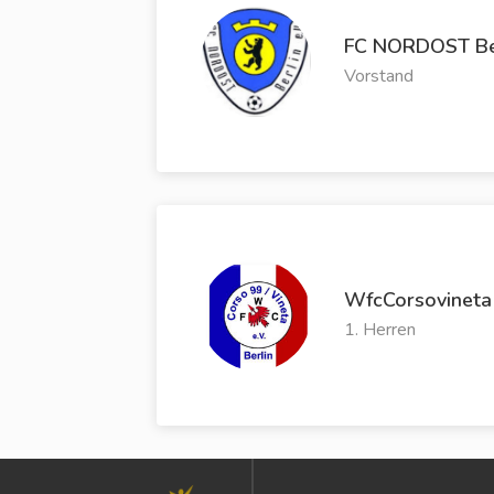
FC NORDOST Be
Vorstand
WfcCorsovineta
1. Herren