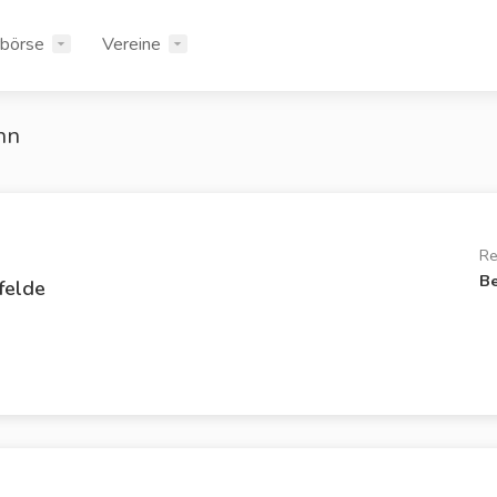
rbörse
Vereine
nn
Re
Be
felde