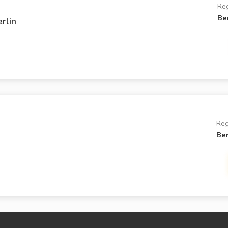
Re
Be
rlin
Reg
Ber