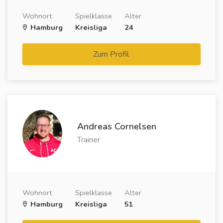
Wohnort
Spielklasse
Alter
Hamburg
Kreisliga
24
Zum Profil
Andreas Cornelsen
Trainer
Wohnort
Spielklasse
Alter
Hamburg
Kreisliga
51