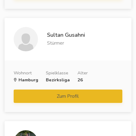
Sultan Gusahni
Stürmer
Wohnort
Spielklasse
Alter
Hamburg
Bezirksliga
26
Zum Profil