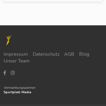
Impressum
Datenschutz
AGB
Blog
Unser Team
Vermarktungspartner:
Sportplatz Media