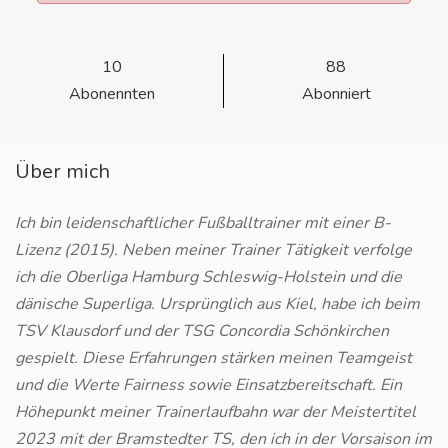
10
88
Abonennten
Abonniert
Über mich
Ich bin leidenschaftlicher Fußballtrainer mit einer B-
Lizenz (2015). Neben meiner Trainer Tätigkeit verfolge
ich die Oberliga Hamburg Schleswig-Holstein und die
dänische Superliga. Ursprünglich aus Kiel, habe ich beim
TSV Klausdorf und der TSG Concordia Schönkirchen
gespielt. Diese Erfahrungen stärken meinen Teamgeist
und die Werte Fairness sowie Einsatzbereitschaft. Ein
Höhepunkt meiner Trainerlaufbahn war der Meistertitel
2023 mit der Bramstedter TS, den ich in der Vorsaison im