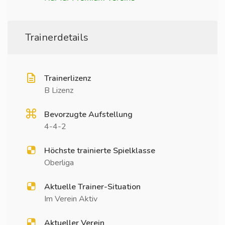
Trainerdetails
Trainerlizenz
B Lizenz
Bevorzugte Aufstellung
4-4-2
Höchste trainierte Spielklasse
Oberliga
Aktuelle Trainer-Situation
Im Verein Aktiv
Aktueller Verein