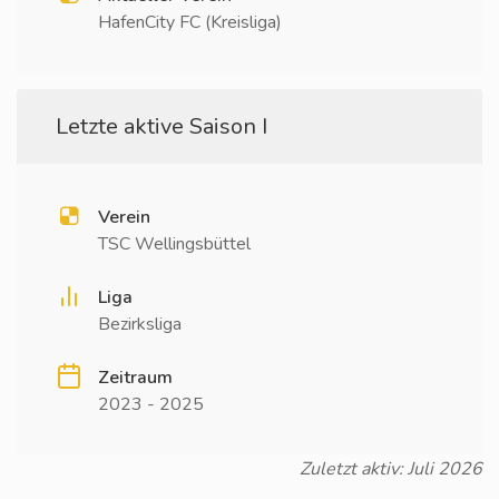
HafenCity FC (Kreisliga)
Letzte aktive Saison I
Verein
TSC Wellingsbüttel
Liga
Bezirksliga
Zeitraum
2023 - 2025
Zuletzt aktiv: Juli 2026