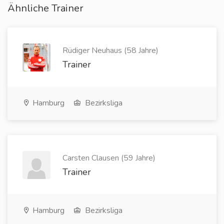
Ähnliche Trainer
Rüdiger Neuhaus (58 Jahre)
Trainer
Hamburg
Bezirksliga
Carsten Clausen (59 Jahre)
Trainer
Hamburg
Bezirksliga