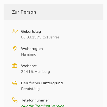
Zur Person
Geburtstag
06.03.1975 (51 Jahre)
Wohnregion
Hamburg
Wohnort
22415, Hamburg
Beruflicher Hintergrund
Berufstätig
Telefonnummer
Nur für Premium Vereine