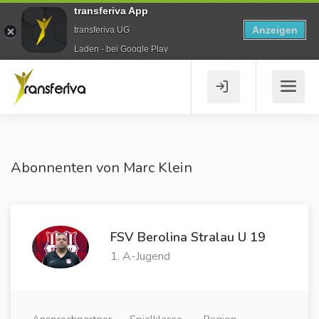
transferiva App
Anzeigen
transferiva UG
Laden - bei Google Play
Abonnenten von Marc Klein
FSV Berolina Stralau U 19
1. A-Jugend