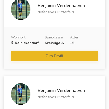
Benjamin Verdenhalven
defensives Mittelfeld
Wohnort
Spielklasse
Alter
Reinickendorf
Kreisliga A
15
Zum Profil
Benjamin Verdenhalven
defensives Mittelfeld