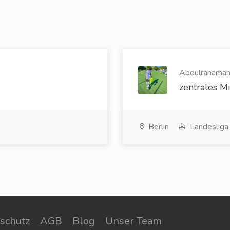
Abdulrahaman
zentrales Mi
Berlin
Landesliga
schutz
AGB
Blog
Unser Team