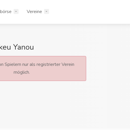
rbörse
Vereine
keu Yanou
n Spielern nur als registrierter Verein
möglich.