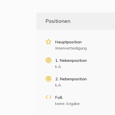
Positionen
Hauptposition
Innenverteidigung
1. Nebenposition
k.A.
2. Nebenposition
k.A.
Fuß
keine Angabe