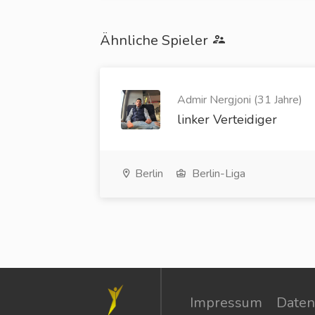
Ähnliche Spieler
Admir Nergjoni (31 Jahre)
linker Verteidiger
Berlin
Berlin-Liga
Impressum
Daten