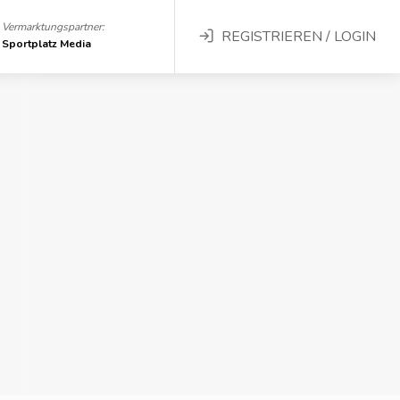
Vermarktungspartner:
REGISTRIEREN / LOGIN
Sportplatz Media