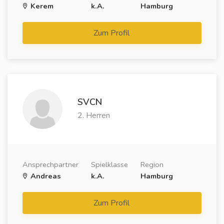
Kerem
k.A.
Hamburg
Zum Profil
SVCN
2. Herren
Ansprechpartner
Spielklasse
Region
Andreas
k.A.
Hamburg
Zum Profil