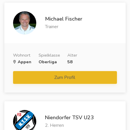
Michael Fischer
Trainer
Wohnort
Spielklasse
Alter
Appen
Oberliga
58
Zum Profil
Niendorfer TSV U23
2. Herren