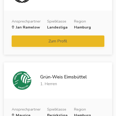
Ansprechpartner
Spielklasse
Region
Jan Ramelow
Landesliga
Hamburg
Zum Profil
Grün-Weis Eimsbüttel
1. Herren
Ansprechpartner
Spielklasse
Region
Maurice
Bezirksliga
Hamburg