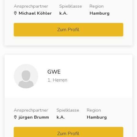
Ansprechpartner
Spielklasse
Region
Michael Köhler
k.A.
Hamburg
Zum Profil
GWE
1. Herren
Ansprechpartner
Spielklasse
Region
jürgen Brumm
k.A.
Hamburg
Zum Profil