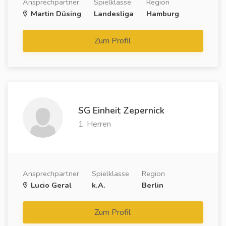
Ansprechpartner
Spielklasse
Region
Martin Düsing
Landesliga
Hamburg
Zum Profil
SG Einheit Zepernick
1. Herren
Ansprechpartner
Spielklasse
Region
Lucio Geral
k.A.
Berlin
Zum Profil