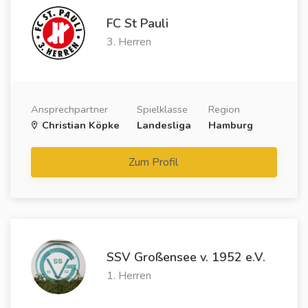
FC St Pauli
3. Herren
Ansprechpartner
Spielklasse
Region
Christian Köpke
Landesliga
Hamburg
Zum Profil
SSV Großensee v. 1952 e.V.
1. Herren