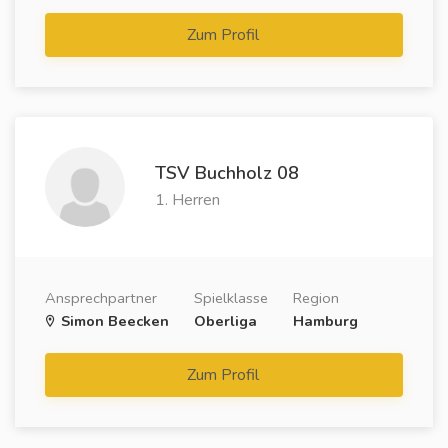
Zum Profil
TSV Buchholz 08
1. Herren
Ansprechpartner
Spielklasse
Region
Simon Beecken
Oberliga
Hamburg
Zum Profil