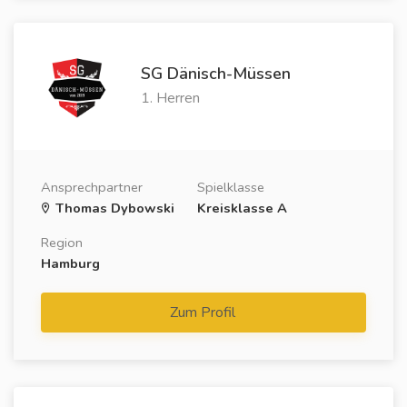
SG Dänisch-Müssen
1. Herren
Ansprechpartner
Spielklasse
Thomas Dybowski
Kreisklasse A
Region
Hamburg
Zum Profil