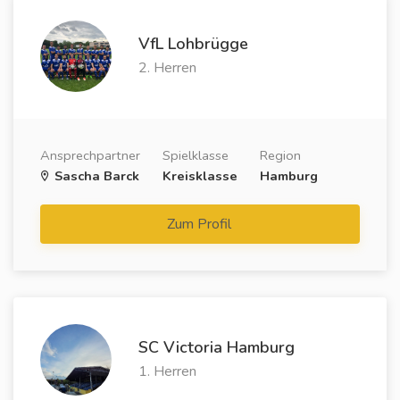
VfL Lohbrügge
2. Herren
Ansprechpartner
Spielklasse
Region
Sascha Barck
Kreisklasse
Hamburg
Zum Profil
SC Victoria Hamburg
1. Herren