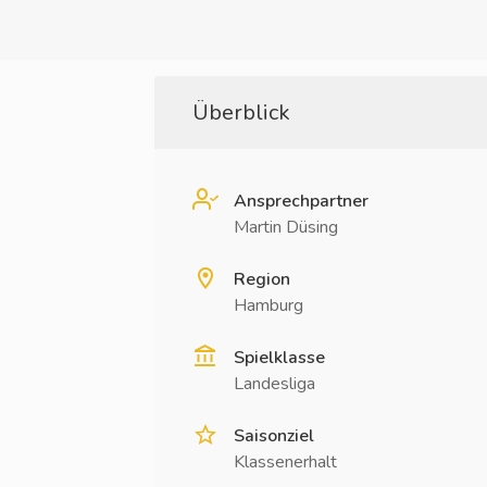
Überblick
Ansprechpartner
Martin Düsing
Region
Hamburg
Spielklasse
Landesliga
Saisonziel
Klassenerhalt