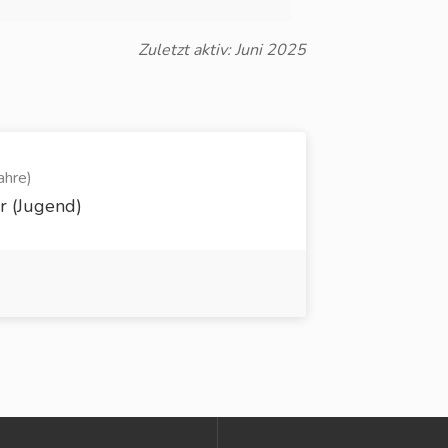
Zuletzt aktiv: Juni 2025
ahre)
er (Jugend)