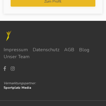
Zum Profil
Impressum
Datenschutz
AGB
Blog
Unser Team
Vermarktungspartner:
Sportplatz Media