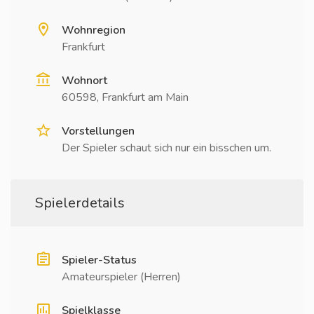
Wohnregion
Frankfurt
Wohnort
60598, Frankfurt am Main
Vorstellungen
Der Spieler schaut sich nur ein bisschen um.
Spielerdetails
Spieler-Status
Amateurspieler (Herren)
Spielklasse