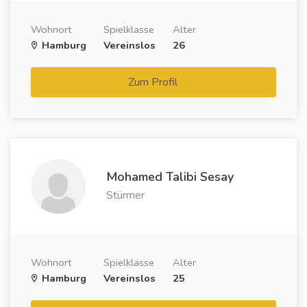
Wohnort
Spielklasse
Alter
Hamburg
Vereinslos
26
Zum Profil
Mohamed Talibi Sesay
Stürmer
Wohnort
Spielklasse
Alter
Hamburg
Vereinslos
25