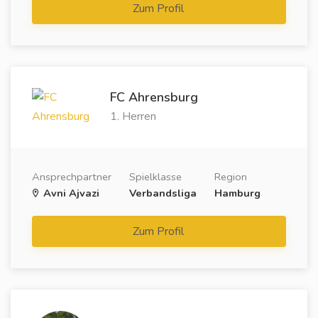
Zum Profil
FC Ahrensburg
1. Herren
Ansprechpartner
Spielklasse
Region
Avni Ajvazi
Verbandsliga
Hamburg
Zum Profil