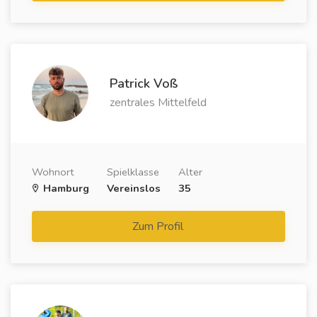
Patrick Voß
zentrales Mittelfeld
Wohnort
Spielklasse
Alter
Hamburg
Vereinslos
35
Zum Profil