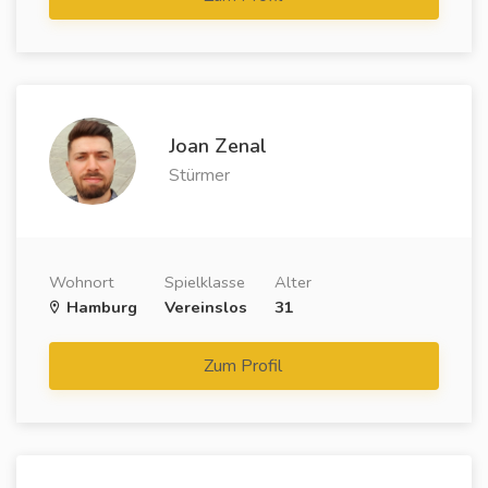
Joan Zenal
Stürmer
Wohnort
Spielklasse
Alter
Hamburg
Vereinslos
31
Zum Profil