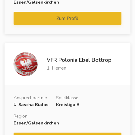
Essen/Gelsenkirchen
Zum Profil
VFR Polonia Ebel Bottrop
1. Herren
Ansprechpartner
Spielklasse
Sascha Bialas
Kreisliga B
Region
Essen/Gelsenkirchen