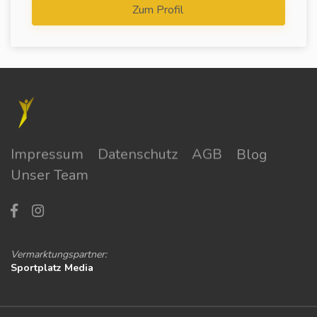
Zum Profil
Impressum
Datenschutz
AGB
Blog
Unser Team
Vermarktungspartner:
Sportplatz Media