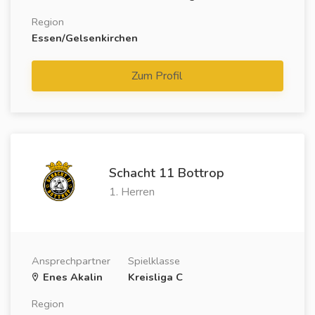
Region
Essen/Gelsenkirchen
Zum Profil
Schacht 11 Bottrop
1. Herren
Ansprechpartner
Spielklasse
Enes Akalin
Kreisliga C
Region