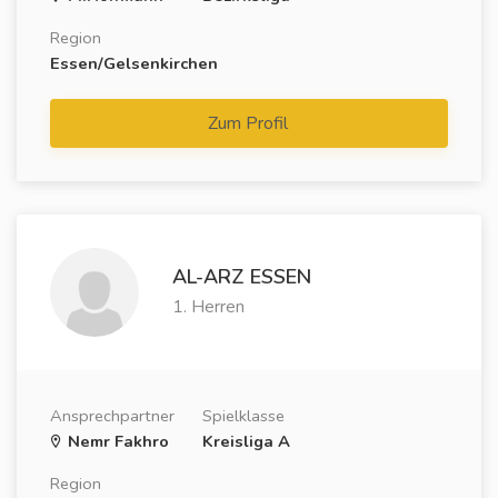
Region
Essen/Gelsenkirchen
Zum Profil
AL-ARZ ESSEN
1. Herren
Ansprechpartner
Spielklasse
Nemr Fakhro
Kreisliga A
Region