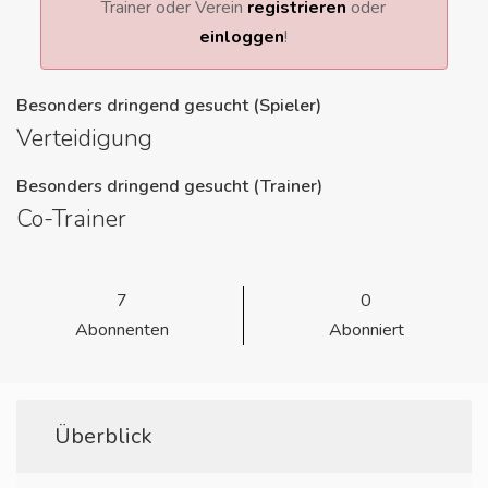
Trainer oder Verein
registrieren
oder
einloggen
!
Besonders dringend gesucht (Spieler)
Verteidigung
Besonders dringend gesucht (Trainer)
Co-Trainer
7
0
Abonnenten
Abonniert
Überblick