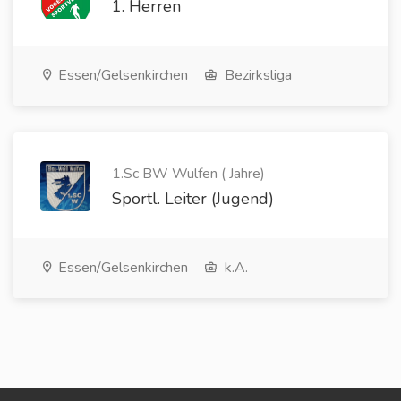
1. Herren
Essen/Gelsenkirchen
Bezirksliga
1.Sc BW Wulfen ( Jahre)
Sportl. Leiter (Jugend)
Essen/Gelsenkirchen
k.A.