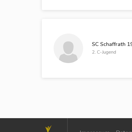
SC Schaffrath 1
2. C-Jugend