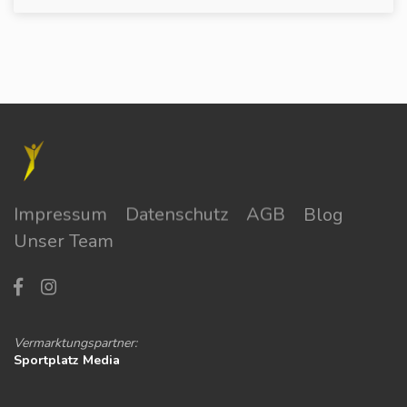
Impressum
Datenschutz
AGB
Blog
Unser Team
Vermarktungspartner:
Sportplatz Media