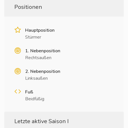
Positionen
Hauptposition
Stürmer
1. Nebenposition
Rechtsaußen
2. Nebenposition
Linksaußen
Fuß
Beidfüßig
Letzte aktive Saison I