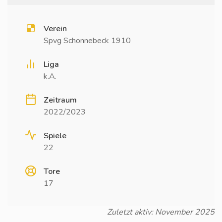
Verein
Spvg Schonnebeck 1910
Liga
k.A.
Zeitraum
2022/2023
Spiele
22
Tore
17
Zuletzt aktiv: November 2025