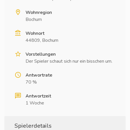
Wohnregion
Bochum
Wohnort
44809, Bochum
Vorstellungen
Der Spieler schaut sich nur ein bisschen um.
Antwortrate
70 %
Antwortzeit
1 Woche
Spielerdetails