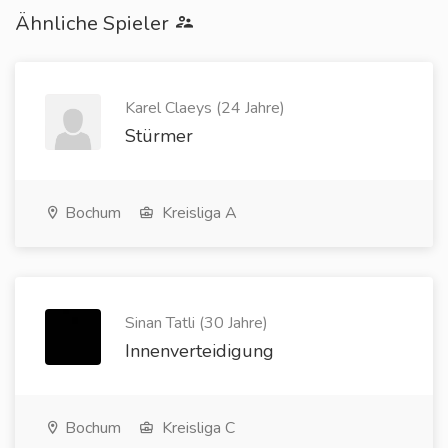
Ähnliche Spieler
Karel Claeys (24 Jahre)
Stürmer
Bochum
Kreisliga A
Sinan Tatli (30 Jahre)
Innenverteidigung
Bochum
Kreisliga C