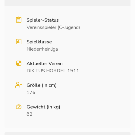
Spieler-Status
Vereinsspieler (C-Jugend)
Spielklasse
Niederrheinliga
Aktueller Verein
DJK TUS HORDEL 1911
Größe (in cm)
176
Gewicht (in kg)
82