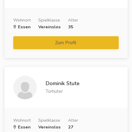
Wohnort
Spielklasse
Alter
Essen
Vereinslos
35
Zum Profil
Dominik Stute
Torhüter
Wohnort
Spielklasse
Alter
Essen
Vereinslos
27