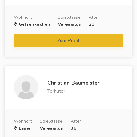
Wohnort
Spielklasse
Alter
Gelsenkirchen
Vereinslos
28
Zum Profil
Christian Baumeister
Torhüter
Wohnort
Spielklasse
Alter
Essen
Vereinslos
36