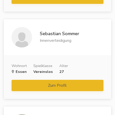
Sebastian Sommer
Innenverteidigung
Wohnort
Spielklasse
Alter
Essen
Vereinslos
27
Zum Profil