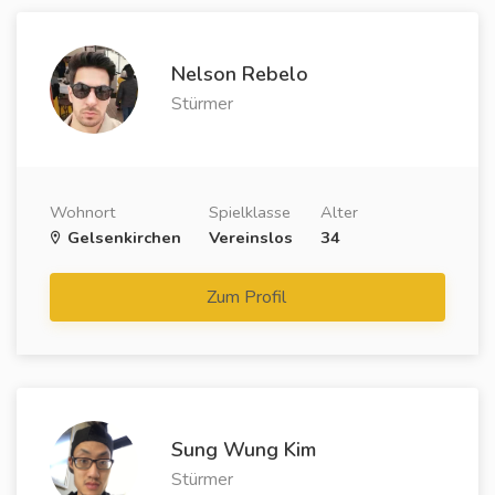
Nelson Rebelo
Stürmer
Wohnort
Spielklasse
Alter
Gelsenkirchen
Vereinslos
34
Zum Profil
Sung Wung Kim
Stürmer