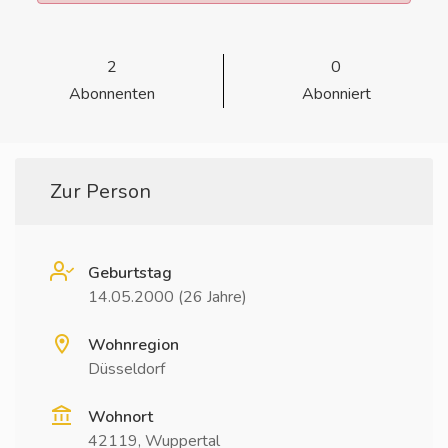
2
0
Abonnenten
Abonniert
Zur Person
Geburtstag
14.05.2000 (26 Jahre)
Wohnregion
Düsseldorf
Wohnort
42119, Wuppertal