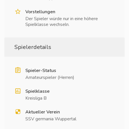
Vorstellungen
Der Spieler würde nur in eine höhere
Spielklasse wechseln.
Spielerdetails
Spieler-Status
Amateurspieler (Herren)
Spielklasse
Kreisliga B
Aktueller Verein
SSV germania Wuppertal