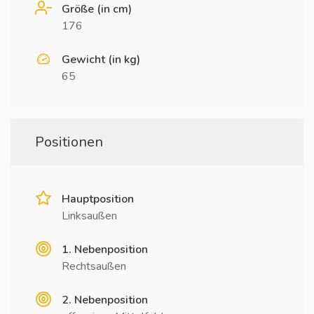
Größe (in cm)
176
Gewicht (in kg)
65
Positionen
Hauptposition
Linksaußen
1. Nebenposition
Rechtsaußen
2. Nebenposition