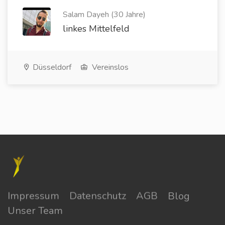
Salam Dayeh (30 Jahre)
linkes Mittelfeld
Düsseldorf
Vereinslos
Impressum
Datenschutz
AGB
Blog
Unser Team