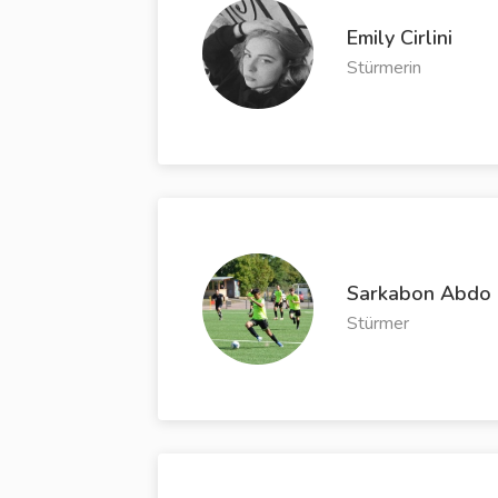
Emily Cirlini
Stürmerin
Sarkabon Abdo
Stürmer