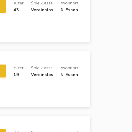
Alter
Spielklasse
Wohnort
43
Vereinslos
Essen
Alter
Spielklasse
Wohnort
19
Vereinslos
Essen