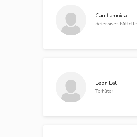
Can Lamnica
defensives Mittelfe
Leon Lal
Torhüter