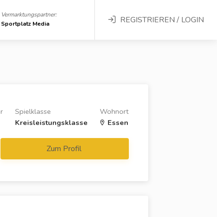
Vermarktungspartner:
REGISTRIEREN / LOGIN
Sportplatz Media
r
Spielklasse
Wohnort
Kreisleistungsklasse
Essen
Zum Profil