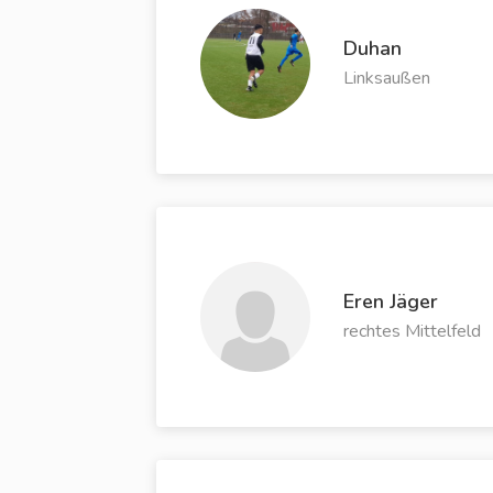
Duhan
Linksaußen
Eren Jäger
rechtes Mittelfeld