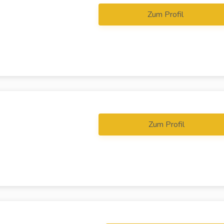
Zum Profil
Zum Profil